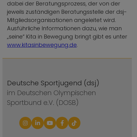
dabei der Beratungsprozess, der von der
jeweils zuständigen Beratungsstelle der dsj-
Mitgliedsorganisationen angeleitet wird.
Ausführliche Informationen dazu, wie man
„seine“ Kita in Bewegung bringt gibt es unter
www.kitasinbewegung.de
.
Deutsche Sportjugend (dsj)
im Deutschen Olympischen
Sportbund e.V. (DOSB)