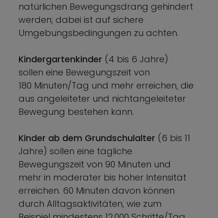
natürlichen Bewegungsdrang gehindert
werden; dabei ist auf sichere
Umgebungsbedingungen zu achten.
Kindergartenkinder
(4 bis 6 Jahre)
sollen eine Bewegungszeit von
180 Minuten/Tag und mehr erreichen, die
aus angeleiteter und nichtangeleiteter
Bewegung bestehen kann.
Kinder ab dem Grundschulalter
(6 bis 11
Jahre) sollen eine tägliche
Bewegungszeit von 90 Minuten und
mehr in moderater bis hoher Intensität
erreichen. 60 Minuten davon können
durch Alltagsaktivitäten, wie zum
Beispiel mindestens 12.000 Schritte/Tag,