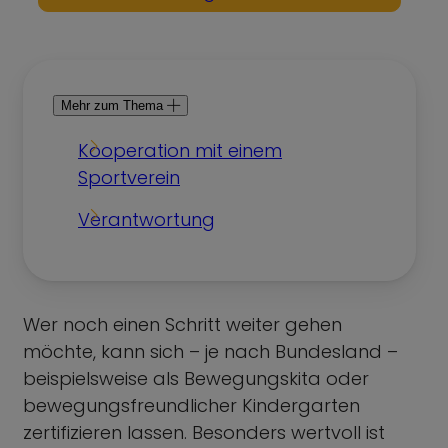
Mehr zum Thema
Kooperation mit einem
Sportverein
Verantwortung
Wer noch einen Schritt weiter gehen
möchte, kann sich – je nach Bundesland –
beispielsweise als Bewegungskita oder
bewegungsfreundlicher Kindergarten
zertifizieren lassen. Besonders wertvoll ist