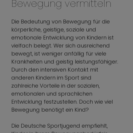
Bewegung vermitteln
Die Bedeutung von Bewegung für die
körperliche, geistige, soziale und
emotionale Entwicklung von Kindern ist
vielfach belegt. Wer sich ausreichend
bewegt, ist weniger anfällig für viele
Krankheiten und geistig leistungsfähiger.
Durch den intensiven Kontakt mit
anderen Kindern im Sport sind
zahlreiche Vorteile in der sozialen,
emotionalen und sprachlichen
Entwicklung festzustellen. Doch wie viel
Bewegung benötigt ein Kind?
Die Deutsche Sportjugend empfiehlt,