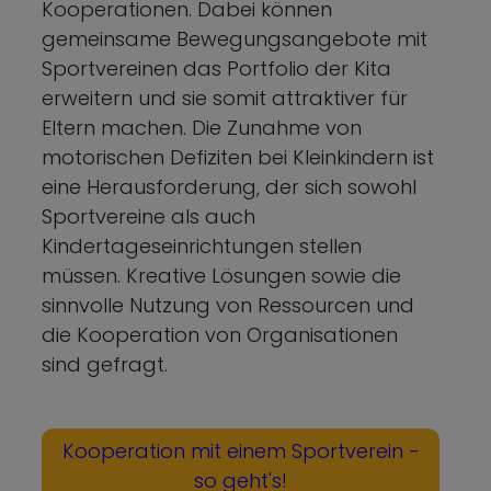
Kooperationen. Dabei können
gemeinsame Bewegungsangebote mit
Sportvereinen das Portfolio der Kita
erweitern und sie somit attraktiver für
Eltern machen. Die Zunahme von
motorischen Defiziten bei Kleinkindern ist
eine Herausforderung, der sich sowohl
Sportvereine als auch
Kindertageseinrichtungen stellen
müssen. Kreative Lösungen sowie die
sinnvolle Nutzung von Ressourcen und
die Kooperation von Organisationen
sind gefragt.
Kooperation mit einem Sportverein -
so geht's!