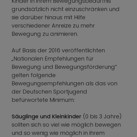
Kinder in ihrem Bewegungsbedürfnis
grundsätzlich nicht einzuschränken und
sie darüber hinaus mit Hilfe
verschiedener Anreize zu mehr
Bewegung zu animieren.
Auf Basis der 2016 veröffentlichten
„Nationalen Empfehlungen für
Bewegung und Bewegungsförderung“
gelten folgende
Bewegungsempfehlungen als das von
der Deutschen Sportjugend
befürwortete Minimum:
Säuglinge und Kleinkinder
(0 bis 3 Jahre)
sollten sich so viel wie möglich bewegen
und so wenig wie möglich in ihrem