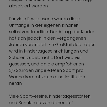
absolviert werden.
Für viele Erwachsene waren diese
Umfänge in der eigenen Kindheit
selbstverständlich. Der Alltag der Kinder
hat sich jedoch in den vergangenen
Jahren verändert. Ein Großteil des Tages
wird in Kindertageseinrichtungen und
Schulen zugebracht. Dort wird viel
gesessen, und an die empfohlenen
3,5 Stunden angeleiteten Sport pro
Woche kommt kaum eine Institution
heran.
Viele Sportvereine, Kindertagesstätten
und Schulen setzen daher auf