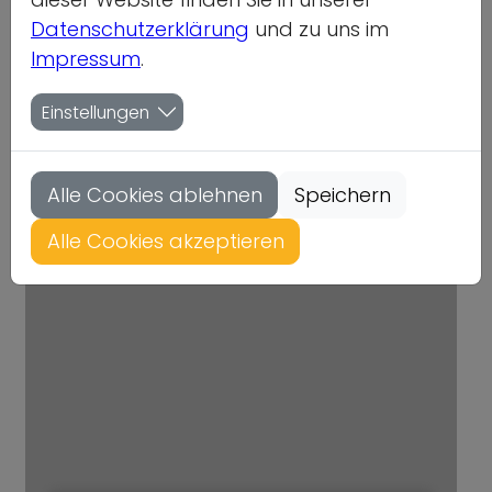
Datenschutzerklärung
und zu uns im
Impressum
.
Einstellungen
Alle Cookies ablehnen
Speichern
Alle Cookies akzeptieren