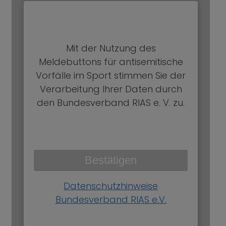
Mit der Nutzung des
Meldebuttons für antisemitische
Vorfälle im Sport stimmen Sie der
Verarbeitung Ihrer Daten durch
den Bundesverband RIAS e. V. zu.
Bestätigen
Datenschutzhinweise
Bundesverband RIAS e.V.