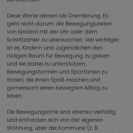
Diese Werte dienen als Orientierung. Es
geht nicht darum, die Bewegungszeiten
von Kindern mit der Uhr oder dem
Schrittzähler zu überwachen. Viel wichtiger
ist es, Kindern und Jugendlichen den
nötigen Raum für Bewegung zu geben
und sie dabei zu unterstützen,
Bewegungsformen und Sportarten zu
finden, die ihnen Spaß machen und
gemeinsam einen bewegten Alltag zu
leben.
Die Bewegungsorte sind ebenso vielfältig
und erstrecken sich von der eigenen
Wohnung, über die Kommune (z. B.