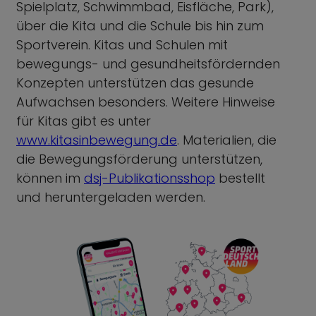
Spielplatz, Schwimmbad, Eisfläche, Park),
über die Kita und die Schule bis hin zum
Sportverein. Kitas und Schulen mit
bewegungs- und gesundheitsfördernden
Konzepten unterstützen das gesunde
Aufwachsen besonders. Weitere Hinweise
für Kitas gibt es unter
www.kitasinbewegung.de
. Materialien, die
die Bewegungsförderung unterstützen,
können im
dsj-Publikationsshop
bestellt
und heruntergeladen werden.