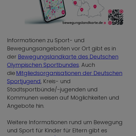
Informationen zu Sport- und
Bewegungsangeboten vor Ort gibt es in
der
Bewegungslandkarte des Deutschen
Olympischen Sportbundes
. Auch
die
Mitgliedsorganisationen der Deutschen
Sportjugend
, Kreis- und
Stadtsportbünde/-jugenden und
Kommunen weisen auf Möglichkeiten und
Angebote hin.
Weitere Informationen rund um Bewegung
und Sport für Kinder für Eltern gibt es